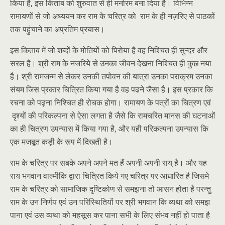
किया है, इस किताब को शुरुवात से ही मनोरम बना दिया है। विभिन्न
रामायणों से जो अध्ययन कर राम के चरित्र को राम के ही नज़रिए से पाठकों
तक पहुंचाने का अप्रतिम प्रयास।
इस किताब में जो शब्दों के मोतियों को पिरोया है वह निश्चित ही सुन्दर और
सरल है। श्री राम के नजरिये से उनका जीवन देखना निश्चित ही कुछ नया
है। श्री रामजन्म से लेकर उनकी तपोवन की यात्रा उनका पराक्रम उनका
संयम जिस प्रकार चित्रित किया गया है वह पढने जैसा है। इस प्रकार कि
रचना को पढ़ना निश्चित ही रोचक होगा। रामायण के पत्रों का चित्रण एवं
दृश्यों की परिकल्पना से ऐसा लगता है जैसे कि रामचरित मानस की घटनाओं
का ही चित्रण उपन्यास में किया गया है, और यही परिकल्पना उपन्यास कि
एक मजबूत कड़ी के रूप में दिखती है।
राम के चरित्र पर सबके अपने अपने मत हैं अपनी अपनी राय् है। और यह
राय भगवान वाल्मीकि द्वारा चित्रित किये गए चरित्र पर आधारित है जिसमे
राम के चरित्र को सामाजिक दृष्टिकोण से समझना तो आसन होता है परन्तु
राम के उन निर्णय एवं उन परिस्थितियों पर श्री भगवान कि व्यथा को समझ
पाना एवं उस व्यथा को महसूस कर पाना सभी के लिए संभव नहीं हो पाता है