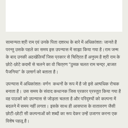
सामान्यतःश्री राम एवं उनके पिता दशरथ के बारे में अधिकांशतः जानते है
परन्तु उसके पहले का समय इस उपन्यास में साझा किया गया है।राम जन्म
के बाद उनकी अठखेलियाँ जिस प्रकार से चित्रित हैं अनुपम है श्री राम के
छोटे-छोटे कदमों से चलने का वो चित्रण “ठुमक चलत राम चन्द्र ,बाजत
पैजनिया” के उत्सर्ग को बताता है।
उपन्यास में अधिकांशतः वर्णन कथनों के रूप में है जो इसे अत्यधिक रोचक
बनाता है। उस समय के संवाद कथानक जिस प्रकार प्रस्तुत किया गया है
वह पाठकों को उपन्यास से जोड़ता चलता है और परिदृश्यों को कल्पना में
बदलने में समय नहीं लगता। इसके साथ ही आसपास के वातावरण जैसी
छोटी-छोटी सी कल्पनाओं को शब्दों का रूप देकर उन्हें उजागर करना एक
विशेष पहलू है।