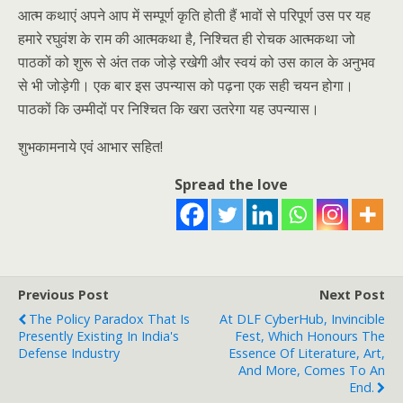
आत्म कथाएं अपने आप में सम्पूर्ण कृति होती हैं भावों से परिपूर्ण उस पर यह
हमारे रघुवंश के राम की आत्मकथा है, निश्चित ही रोचक आत्मकथा जो
पाठकों को शुरू से अंत तक जोड़े रखेगी और स्वयं को उस काल के अनुभव
से भी जोड़ेगी। एक बार इस उपन्यास को पढ़ना एक सही चयन होगा।
पाठकों कि उम्मीदों पर निश्चित कि खरा उतरेगा यह उपन्यास।
शुभकामनाये एवं आभार सहित!
Spread the love
Previous Post
Next Post
The Policy Paradox That Is
At DLF CyberHub, Invincible
Presently Existing In India's
Fest, Which Honours The
Defense Industry
Essence Of Literature, Art,
And More, Comes To An
End.