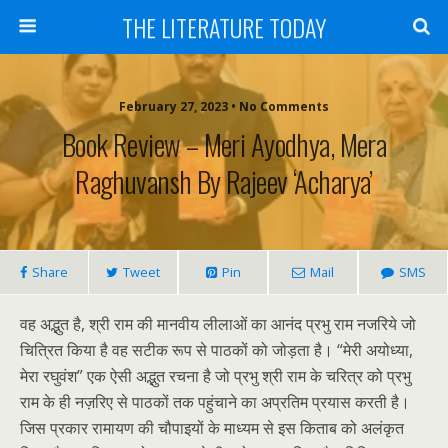
THE LITERATURE TODAY
February 27, 2023 • No Comments
Book Review – Meri Ayodhya, Mera
Raghuvansh By Rajeev ‘Acharya’
Share
Tweet
Pin
Mail
SMS
वह अद्भुत है, श्री राम की मानवीय लीलाओं का आनंद प्रभु राम नजरिये जो
चित्रित किया है वह सटीक रूप से पाठकों को जोड़ता है। “मेरी अयोध्या,
मेरा रघुवंश” एक ऐसी अद्भुत रचना है जो प्रभु श्री राम के चरित्र को प्रभु
राम के ही नज़रिए से पाठकों तक पहुंचाने का अप्रतिम प्रयास करती है।
जिस प्रकार रामायण की चौपाइयों के माध्यम से इस किताब को अलंकृत