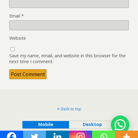
Email
*
Website
Save my name, email, and website in this browser for the
next time I comment.
Back to top
Mobile
Desktop