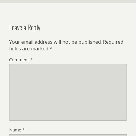
Leave a Reply
Your email address will not be published.
Required
fields are marked
*
Comment
*
Name
*