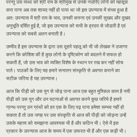
परन्तु उस व्यथा को श्री राम के श्रीमुख से उनके नज़रिए लोगो को महसूस
करा पाना अब तक शायद नहीं हो पाया था जो इस उपन्यास में संभव हुआ है
अतः उपन्यास में श्री राम के भाव, उनकी करुना एवं उनकी सुखद और दुखद
अनुभूति दर्शित हुई है, जो इस उपन्यास को सभी के ह्रदय से जोडती है एवं
उपन्यास को सबसे अलग बनाती है।
उम्मीद है इस उपन्यास के द्वारा उस दूसरे पहलू को भी जो लेखक ने उजागर
करने कि कोशिश की है कुछ लोगो के दृष्टिकोण को बदलने में सफल हो
सकती है, जो उस भाव को व्यक्ति विशेष के स्थान पर रख कर नहीं सोच
पाते। पाठकों के लिए यह हमारे सनातन संस्कृति से अवगत कराने का
सटीक जरिया है यह उपन्यास।
आज कि पीड़ी को उस युग से जोड़ पाना आज एक बहुत मुश्किल काम है नयी
पीड़ी को उस युग और उन घटनाओं से अवगत करने कुछ जरिये है हमारे
ग्रन्थ परन्तु उन ग्रंथों को हर एक के लिए पढ़ पाना हमेशा सम्भव नहीं हो
सकता है तो उस जगह पर उस संस्कृति से आज की पीड़ी को जोड़ना उन्हें
उसके महत्त्व को समझाना आवश्यक भी है और कठिन भी। ऐसे में इस
प्रकार के उपन्यास आज के समय में एक ज़रूरत भी हैं और एक कड़ी भी।